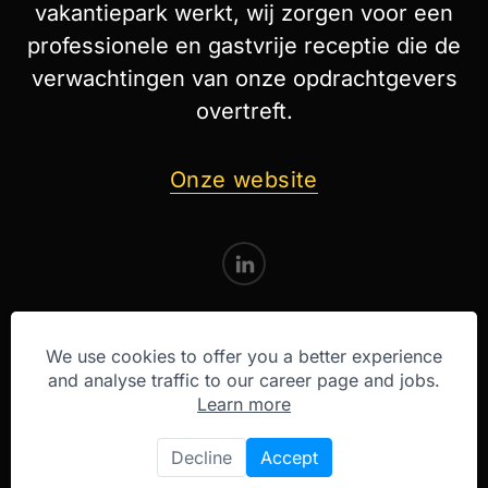
vakantiepark werkt, wij zorgen voor een
professionele en gastvrije receptie die de
verwachtingen van onze opdrachtgevers
overtreft.
Onze website
We use cookies to offer you a better experience
and analyse traffic to our career page and jobs.
Learn more
Decline
Accept