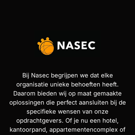
Bij Nasec begrijpen we dat elke
organisatie unieke behoeften heeft.
Daarom bieden wij op maat gemaakte
oplossingen die perfect aansluiten bij de
specifieke wensen van onze
opdrachtgevers. Of je nu een hotel,
kantoorpand, appartementencomplex of