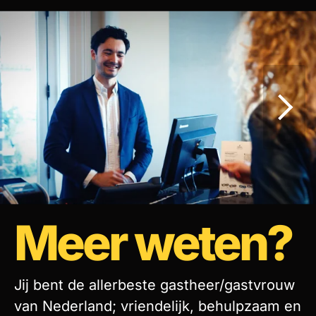
Meer weten?
Jij bent de allerbeste gastheer/gastvrouw
van Nederland; vriendelijk, behulpzaam en