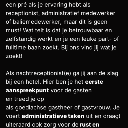
een pré als je ervaring hebt als
receptionist, administratief medewerker
of baliemedewerker, maar dit is geen
must! Wat telt is dat je betrouwbaar en
zelfstandig werkt en je een leuke part- of
fulltime baan zoekt. Bij ons vind jij wat je
zoekt!
Als nachtreceptionist(e) ga jij aan de slag
bij een hotel. Hier ben je het
eerste
aanspreekpunt
voor de gasten
en treed je op
als goedlachse gastheer of gastvrouw. Je
voert
administratieve taken
uit en draagt
uiteraard ook zorg voor de
rust en