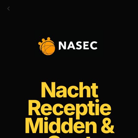
Nacht
Receptie
Midden &