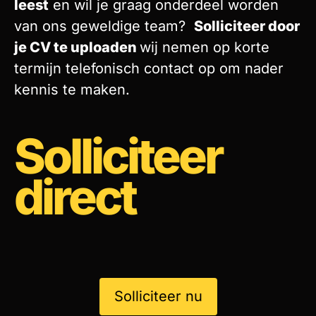
leest
en wil je graag onderdeel worden
van ons geweldige team?
Solliciteer door
je CV te uploaden
wij nemen op korte
termijn telefonisch contact op om nader
kennis te maken.
Solliciteer
direct
Solliciteer nu