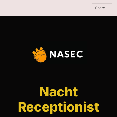
Share
Nacht
Receptionist