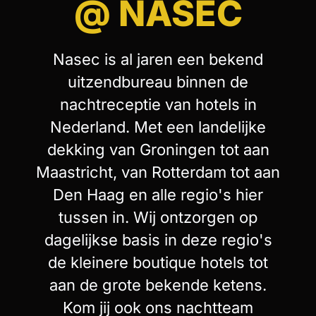
@ NASEC
Nasec is al jaren een bekend
uitzendbureau binnen de
nachtreceptie van hotels in
Nederland. Met een landelijke
dekking van Groningen tot aan
Maastricht, van Rotterdam tot aan
Den Haag en alle regio's hier
tussen in. Wij ontzorgen op
dagelijkse basis in deze regio's
de kleinere boutique hotels tot
aan de grote bekende ketens.
Kom jij ook ons nachtteam