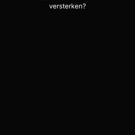
versterken?