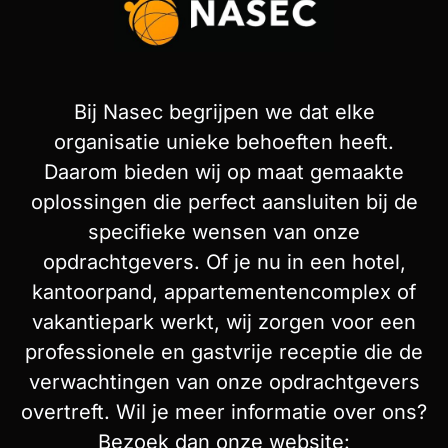
Bij Nasec begrijpen we dat elke
organisatie unieke behoeften heeft.
Daarom bieden wij op maat gemaakte
oplossingen die perfect aansluiten bij de
specifieke wensen van onze
opdrachtgevers. Of je nu in een hotel,
kantoorpand, appartementencomplex of
vakantiepark werkt, wij zorgen voor een
professionele en gastvrije receptie die de
verwachtingen van onze opdrachtgevers
overtreft. Wil je meer informatie over ons?
Bezoek dan onze website: